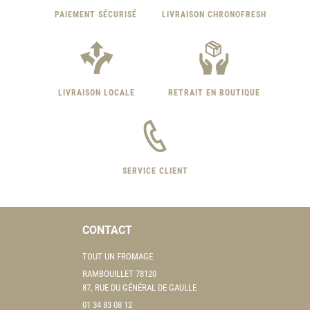
PAIEMENT SÉCURISÉ
LIVRAISON CHRONOFRESH
LIVRAISON LOCALE
RETRAIT EN BOUTIQUE
SERVICE CLIENT
CONTACT
TOUT UN FROMAGE
RAMBOUILLET 78120
87, RUE DU GÉNÉRAL DE GAULLE
01 34 83 08 12