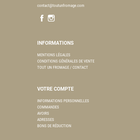
contact@toutunfromage.com
INFORMATIONS
MENTIONS LÉGALES
CONDITIONS GÉNÉRALES DE VENTE
TOUT UN FROMAGE / CONTACT
VOTRE COMPTE
INFORMATIONS PERSONNELLES
COMMANDES
AVOIRS
ADRESSES
BONS DE RÉDUCTION