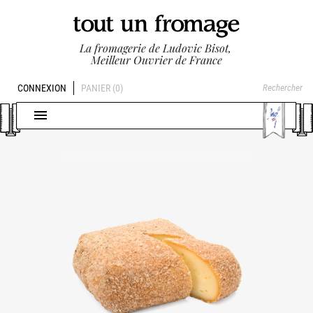
La fromagerie de Ludovic Bisot,
Meilleur Ouvrier de France
CONNEXION
PANIER
(0)
