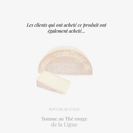
Les clients qui ont acheté ce produit ont
également acheté...
Tomme au Thé rouge
de la Ligue
