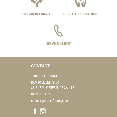
LIVRAISON LOCALE
RETRAIT EN BOUTIQUE
SERVICE CLIENT
CONTACT
TOUT UN FROMAGE
RAMBOUILLET 78120
87, RUE DU GÉNÉRAL DE GAULLE
01 34 83 08 12
contact@toutunfromage.com