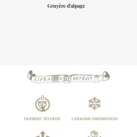
Gruyère d'alpage

PAIEMENT SÉCURISÉ
LIVRAISON CHRONOFRESH