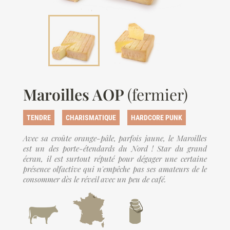
Maroilles AOP
(fermier)
TENDRE
CHARISMATIQUE
HARDCORE PUNK
Avec sa croûte orange-pâle, parfois jaune, le Maroilles
est un des porte-étendards du Nord ! Star du grand
écran, il est surtout réputé pour dégager une certaine
présence olfactive qui n'empêche pas ses amateurs de le
consommer dès le réveil avec un peu de café.