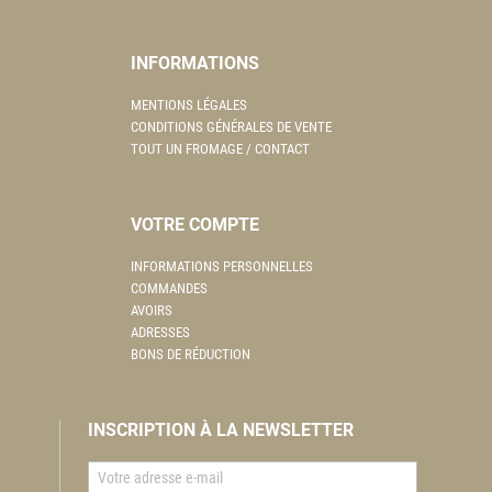
INFORMATIONS
MENTIONS LÉGALES
CONDITIONS GÉNÉRALES DE VENTE
TOUT UN FROMAGE / CONTACT
VOTRE COMPTE
INFORMATIONS PERSONNELLES
COMMANDES
AVOIRS
ADRESSES
BONS DE RÉDUCTION
INSCRIPTION À LA NEWSLETTER