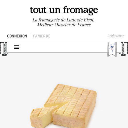
La fromagerie de Ludovic Bisot,
Meilleur Ouvrier de France
CONNEXION
PANIER
(0)
