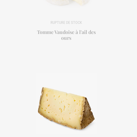
Tomme Vaudoise à l'ail des
ours
