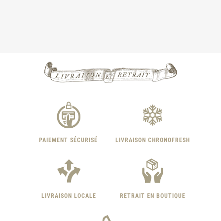
PAIEMENT SÉCURISÉ
LIVRAISON CHRONOFRESH
LIVRAISON LOCALE
RETRAIT EN BOUTIQUE