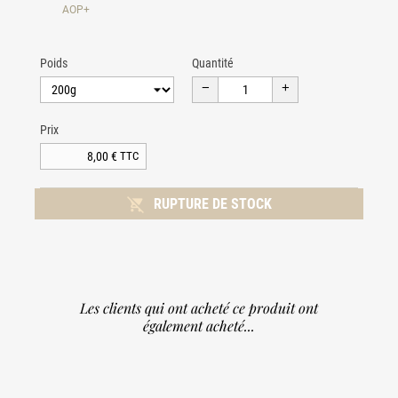
AOP+
Poids
Quantité
Prix
8,00 €
TTC

RUPTURE DE STOCK
Les clients qui ont acheté ce produit ont
également acheté...