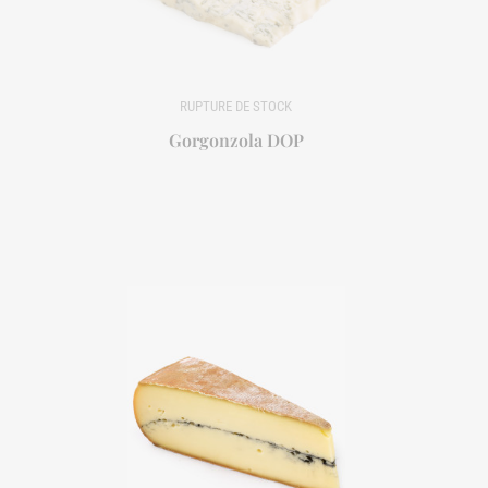
Gorgonzola DOP
