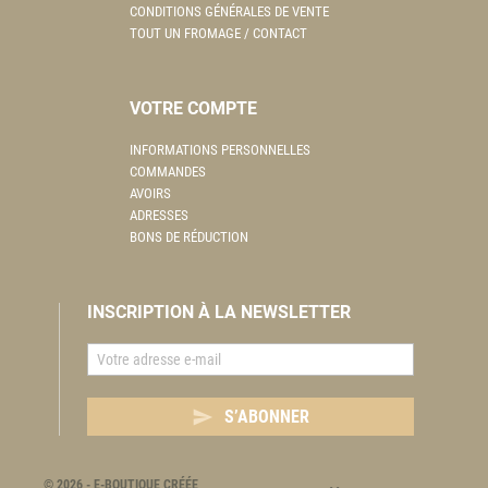
CONDITIONS GÉNÉRALES DE VENTE
TOUT UN FROMAGE / CONTACT
VOTRE COMPTE
INFORMATIONS PERSONNELLES
COMMANDES
AVOIRS
ADRESSES
BONS DE RÉDUCTION
INSCRIPTION À LA NEWSLETTER

S’ABONNER
© 2026 - E-BOUTIQUE CRÉÉE