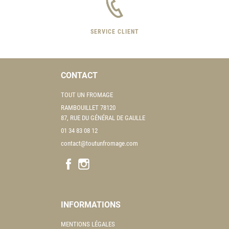
SERVICE CLIENT
CONTACT
TOUT UN FROMAGE
RAMBOUILLET 78120
87, RUE DU GÉNÉRAL DE GAULLE
01 34 83 08 12
contact@toutunfromage.com
INFORMATIONS
MENTIONS LÉGALES