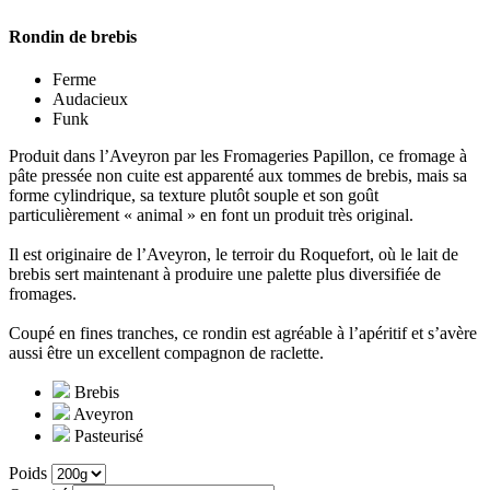
Rondin de brebis
Ferme
Audacieux
Funk
Produit dans l’Aveyron par les Fromageries Papillon, ce fromage à
pâte pressée non cuite est apparenté aux tommes de brebis, mais sa
forme cylindrique, sa texture plutôt souple et son goût
particulièrement « animal » en font un produit très original.
Il est originaire de l’Aveyron, le terroir du Roquefort, où le lait de
brebis sert maintenant à produire une palette plus diversifiée de
fromages.
Coupé en fines tranches, ce rondin est agréable à l’apéritif et s’avère
aussi être un excellent compagnon de raclette.
Brebis
Aveyron
Pasteurisé
Poids