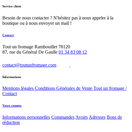
Service client
Besoin de nous contacter ? N'hésitez pas à nous appeler à la
boutique ou à nous envoyer un mail !
Contact
Tout un fromage
Rambouillet 78120
87, rue du Général De Gaulle
01 34 83 08 12
contact@toutunfromage.com
Informations
Mentions légales
Conditions Générales de Vente
Tout un fromage /
Contact
Votre compte
Informations personnelles
Commandes
Avoirs
Adresses
Bons de
réduction