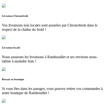
Livraison Chronofresh
Vos livraisons non locales sont assurées par Chronofresh dans le
respect de la chaîne du froid !
Livraison locale
Nous assurons les livraisons à Rambouillet et ses environs nous-
même à moindre frais !
Retrait en boutique
Si vous êtes dans les parages, vous pouvez retirer vos commandes à
notre boutique de Rambouillet !