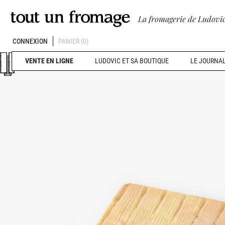
La fromagerie de Ludovic
CONNEXION
PANIER
(0)
VENTE EN LIGNE
LUDOVIC ET SA BOUTIQUE
LE JOURNAL