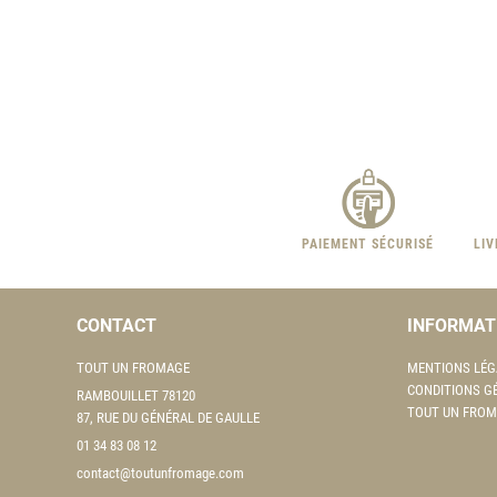
PAIEMENT SÉCURISÉ
LI
CONTACT
INFORMAT
TOUT UN FROMAGE
MENTIONS LÉG
CONDITIONS G
RAMBOUILLET 78120
TOUT UN FROM
87, RUE DU GÉNÉRAL DE GAULLE
01 34 83 08 12
contact@toutunfromage.com