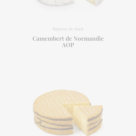
Camembert de Normandie
AOP
