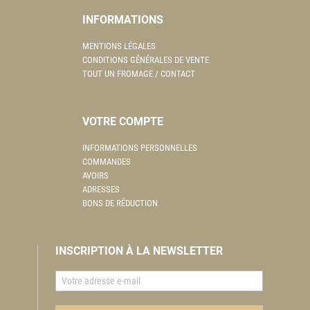
INFORMATIONS
MENTIONS LÉGALES
CONDITIONS GÉNÉRALES DE VENTE
TOUT UN FROMAGE / CONTACT
VOTRE COMPTE
INFORMATIONS PERSONNELLES
COMMANDES
AVOIRS
ADRESSES
BONS DE RÉDUCTION
INSCRIPTION À LA NEWSLETTER