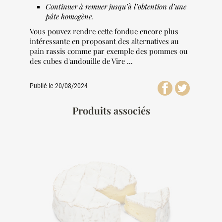
Continuer à remuer jusqu’à l’obtention d’une
pâte homogène.
Vous pouvez rendre cette fondue encore plus
intéressante en proposant des alternatives au
pain rassis comme par exemple des pommes ou
des cubes d'andouille de Vire ...
Publié le 20/08/2024
Produits associés