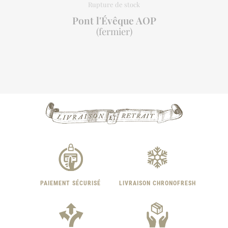
Pont l'Évêque AOP
(fermier)

PAIEMENT SÉCURISÉ
LIVRAISON CHRONOFRESH