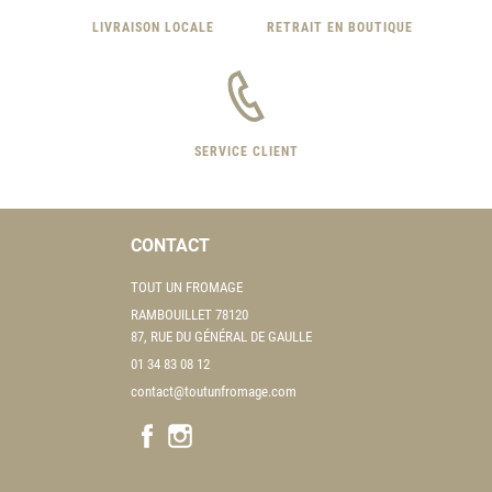
LIVRAISON LOCALE
RETRAIT EN BOUTIQUE
SERVICE CLIENT
CONTACT
TOUT UN FROMAGE
RAMBOUILLET 78120
87, RUE DU GÉNÉRAL DE GAULLE
01 34 83 08 12
contact@toutunfromage.com