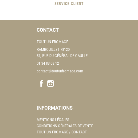
SERVICE CLIENT
CONTACT
TOUT UN FROMAGE
RAMBOUILLET 78120
87, RUE DU GÉNÉRAL DE GAULLE
01 34 83 08 12
contact@toutunfromage.com
INFORMATIONS
MENTIONS LÉGALES
CONDITIONS GÉNÉRALES DE VENTE
TOUT UN FROMAGE / CONTACT