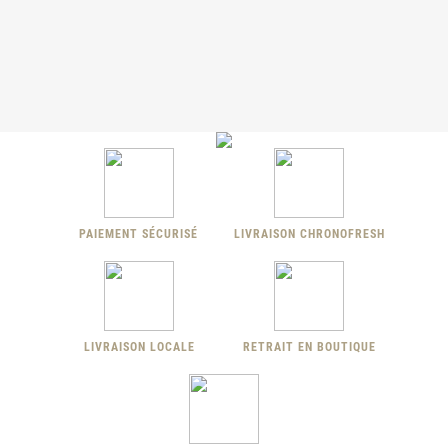
PAIEMENT SÉCURISÉ
LIVRAISON CHRONOFRESH
LIVRAISON LOCALE
RETRAIT EN BOUTIQUE