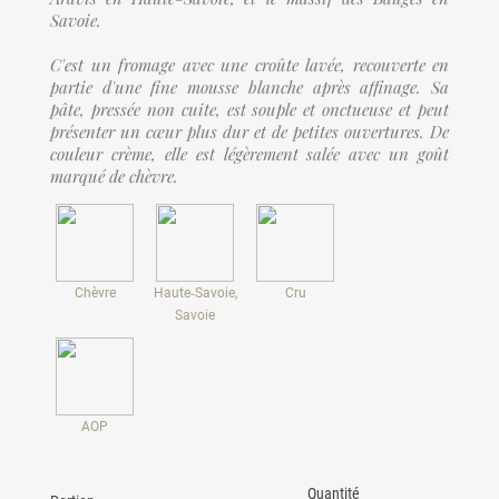
Savoie.
C'est un fromage avec une croûte lavée, recouverte en
partie d'une fine mousse blanche après affinage. Sa
pâte, pressée non cuite, est souple et onctueuse et peut
présenter un cœur plus dur et de petites ouvertures. De
couleur crème, elle est légèrement salée avec un goût
marqué de chèvre.
Chèvre
Haute‑Savoie,
Cru
Savoie
AOP
Quantité