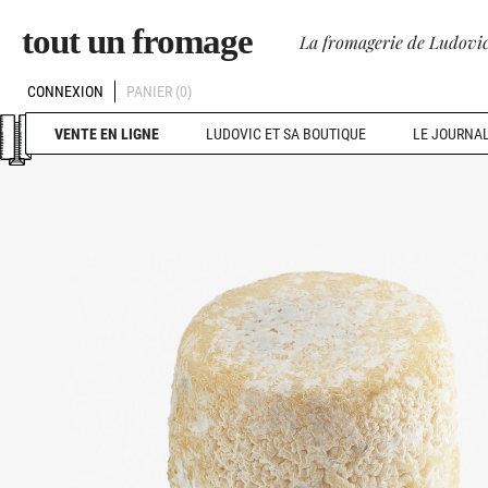
tout un fromage
La fromagerie de Ludovic
CONNEXION
PANIER
(0)
VENTE EN LIGNE
LUDOVIC ET SA BOUTIQUE
LE JOURNAL