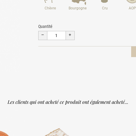
Chèvre
Bourgogne
Cru
AOP
Quantité
Les clients qui ont acheté ce produit ont également acheté...