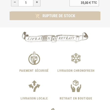
35,00 €
TTC

RUPTURE DE STOCK
PAIEMENT SÉCURISÉ
LIVRAISON CHRONOFRESH
LIVRAISON LOCALE
RETRAIT EN BOUTIQUE