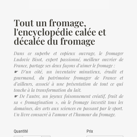
Tout un fromage,
l'encyclopédie calée et
décalée du fromage
Dans ce superbe et copieux ouvrage, le fromager
Ludovic Bisot, expert passionné, meilleur ouvrier de
France, partage ses deux façons d’aimer le fromage :
☛ D’un côté, un inventaire minutieux, érudit et
gourmand, du patrimoine fromager de France et
d’ailleurs, associé à une présentation de tout ce qui
touche à la transformation du lait.
☛ De l’autre, un joyeux foisonnement créatif, fruit de
sa « fromagination », où le fromage investit tous les
domaines, des arts aux sciences en passant par le sport.
Un livre consacré à l’amour et l’humour du fromage.
Quantité
Prix