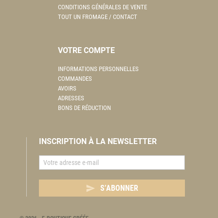
CONDITIONS GÉNÉRALES DE VENTE
TOUT UN FROMAGE / CONTACT
VOTRE COMPTE
INFORMATIONS PERSONNELLES
COMMANDES
AVOIRS
ADRESSES
BONS DE RÉDUCTION
INSCRIPTION À LA NEWSLETTER

S’ABONNER