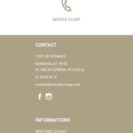
SERVICE CLIENT
CONTACT
TOUT UN FROMAGE
RAMBOUILLET 78120
87, RUE DU GÉNÉRAL DE GAULLE
01 34 83 08 12
contact@toutunfromage.com
INFORMATIONS
MENTIONS LÉGALES